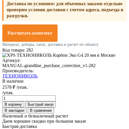
Доставка по условиям:
для объемных заказов отдельно
проверим условия доставки с учетом адреса, подъезда и
разгрузки.
Рассчитать комплект
Материал, доборы, запас, доставка и расчет по объекту
Код товара: 282
Артикул:
MANUAL-grandline_purchase_correction_v1-282
Производитель:
ТЕХНОНИКОЛЬ
В наличии
2578 ₽
/упак.
/упак.
В корзину
Быстрый заказ
В закладки
В сравнение
Наличный и безналичный расчет
Даем хорошие скидки при большом заказе
Быстрая доставка