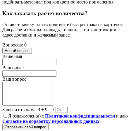
подбирать материал под конкретное место применения.
Как заказать расчет количества?
Оставьте заявку или используйте быстрый заказ в карточке.
Для расчета нужны площадь, толщина, тип конструкции,
адрес доставки и желаемый запас.
Вопросов: 0
Новый вопрос
Ваше имя
Ваш e-mail
Ваш вопрос
Защита от спама: 9 + 9 = ?
Я ознакомлен(а) с
Политикой конфиденциальности
и даю
Согласие на обработку персональных данных
Отправить свой вопрос