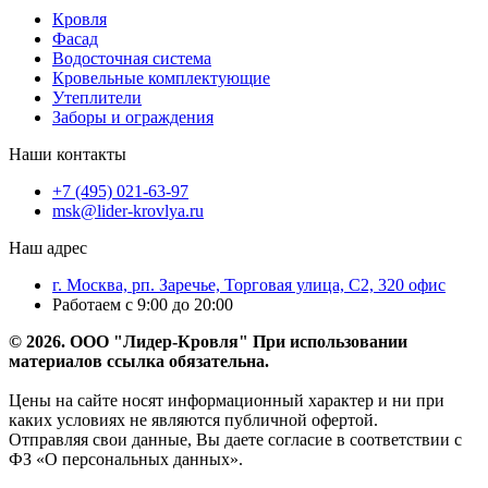
Кровля
Фасад
Водосточная система
Кровельные комплектующие
Утеплители
Заборы и ограждения
Наши контакты
+7 (495) 021-63-97
msk@lider-krovlya.ru
Наш адрес
г. Москва, рп. Заречье, Торговая улица, С2, 320 офис
Работаем с 9:00 до 20:00
© 2026. ООО "Лидер-Кровля" При использовании
материалов ссылка обязательна.
Цены на сайте носят информационный характер и ни при
каких условиях не являются публичной офертой.
Отправляя свои данные, Вы даете согласие в соответствии с
ФЗ «О персональных данных».