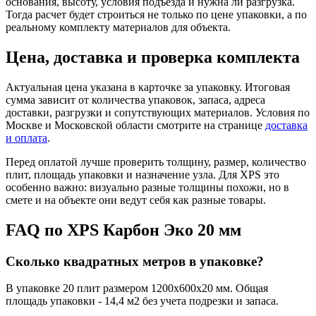
основания, высоту, условия подъезда и нужна ли разгрузка.
Тогда расчет будет строиться не только по цене упаковки, а по
реальному комплекту материалов для объекта.
Цена, доставка и проверка комплекта
Актуальная цена указана в карточке за упаковку. Итоговая
сумма зависит от количества упаковок, запаса, адреса
доставки, разгрузки и сопутствующих материалов. Условия по
Москве и Московской области смотрите на странице
доставка
и оплата
.
Перед оплатой лучше проверить толщину, размер, количество
плит, площадь упаковки и назначение узла. Для XPS это
особенно важно: визуально разные толщины похожи, но в
смете и на объекте они ведут себя как разные товары.
FAQ по XPS Карбон Эко 20 мм
Сколько квадратных метров в упаковке?
В упаковке 20 плит размером 1200x600x20 мм. Общая
площадь упаковки - 14,4 м2 без учета подрезки и запаса.