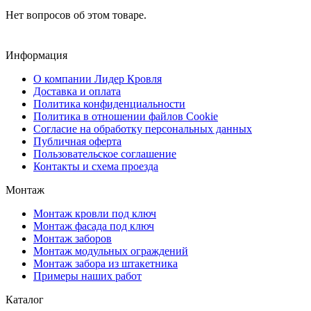
Нет вопросов об этом товаре.
Информация
О компании Лидер Кровля
Доставка и оплата
Политика конфиденциальности
Политика в отношении файлов Cookie
Согласие на обработку персональных данных
Публичная оферта
Пользовательское соглашение
Контакты и схема проезда
Монтаж
Монтаж кровли под ключ
Монтаж фасада под ключ
Монтаж заборов
Монтаж модульных ограждений
Монтаж забора из штакетника
Примеры наших работ
Каталог