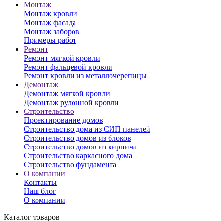
Монтаж
Монтаж кровли
Монтаж фасада
Монтаж заборов
Примеры работ
Ремонт
Ремонт мягкой кровли
Ремонт фальцевой кровли
Ремонт кровли из металлочерепицы
Демонтаж
Демонтаж мягкой кровли
Демонтаж рулонной кровли
Строительство
Проектирование домов
Строительство дома из СИП панелей
Строительство домов из блоков
Строительство домов из кирпича
Строительство каркасного дома
Строительство фундамента
О компании
Контакты
Наш блог
О компании
Каталог товаров