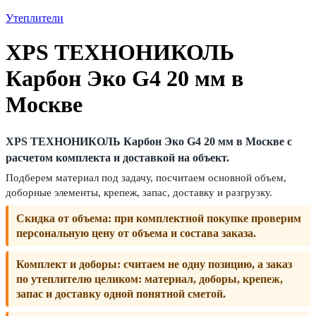
Утеплители
XPS ТЕХНОНИКОЛЬ
Карбон Эко G4 20 мм в
Москве
XPS ТЕХНОНИКОЛЬ Карбон Эко G4 20 мм в Москве с
расчетом комплекта и доставкой на объект.
Подберем материал под задачу, посчитаем основной объем,
доборные элементы, крепеж, запас, доставку и разгрузку.
Скидка от объема:
при комплектной покупке проверим
персональную цену от объема и состава заказа.
Комплект и доборы:
считаем не одну позицию, а заказ
по утеплителю целиком: материал, доборы, крепеж,
запас и доставку одной понятной сметой.