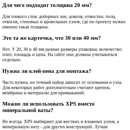
Для чего подходит толщина 20 мм?
Для тонкого слоя, доборных зон, цоколя, отмостки, пола,
откосов, стеновых и кровельных узлов, где по проекту нужна
именно такая толщина.
Это та же карточка, что 30 или 40 мм?
Нет. У 20, 30 и 40 мм разные размеры упаковки, количество
плит, площадь и цена. На сайте они должны учитываться
отдельно.
Нужна ли клей-пена для монтажа?
Часто нужна, но точный набор зависит от основания и узла.
Для некоторых работ дополнительно считают крепеж,
мембраны и материалы для примыканий.
Можно ли использовать XPS вместо
минеральной ваты?
Не всегда. XPS выбирают для жестких и влажных узлов, а
минеральную вату - для других конструкций. Лучше