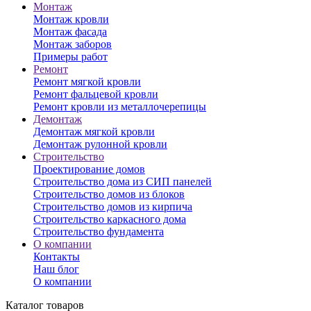
Монтаж
Монтаж кровли
Монтаж фасада
Монтаж заборов
Примеры работ
Ремонт
Ремонт мягкой кровли
Ремонт фальцевой кровли
Ремонт кровли из металлочерепицы
Демонтаж
Демонтаж мягкой кровли
Демонтаж рулонной кровли
Строительство
Проектирование домов
Строительство дома из СИП панелей
Строительство домов из блоков
Строительство домов из кирпича
Строительство каркасного дома
Строительство фундамента
О компании
Контакты
Наш блог
О компании
Каталог товаров