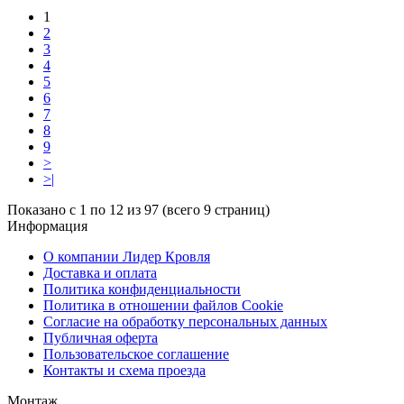
1
2
3
4
5
6
7
8
9
>
>|
Показано с 1 по 12 из 97 (всего 9 страниц)
Информация
О компании Лидер Кровля
Доставка и оплата
Политика конфиденциальности
Политика в отношении файлов Cookie
Согласие на обработку персональных данных
Публичная оферта
Пользовательское соглашение
Контакты и схема проезда
Монтаж