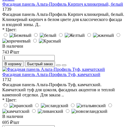
Фасадная панель Альта-Профиль Кирпич клинкерный, белый
1739
Фасадная панель Альта-Профиль Кирпич клинкерный, белый.
Клинкерный кирпич в белом цвете для классического фасада
и входной зоны. Д..
* Цвет:
В наличии
743 ₽/шт
В корзину
Быстрый заказ
Фасадная панель Альта-Профиль Туф, камчатский
1732
Фасадная панель Альта-Профиль Туф, камчатский.
Камчатский туф для цоколя, фасадных акцентов и теплой
каменной отделки. Для заказа ..
* Цвет:
В наличии
695 ₽/шт