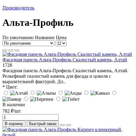
Производитель
Альта-Профиль
По умолчанию
Название
Цена
Фасадная панель Альта-Профиль Скалистый камень, Алтай
1728
Фасадная панель Альта-Профиль Скалистый камень, Алтай.
Рельефный скалистый камень для фасада и цоколя с
выразительной фактурой. Дл..
* Цвет:
В наличии
782 ₽/шт
В корзину
Быстрый заказ